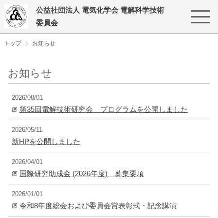
公益社団法人 電気化学会 電解科学技術
委員会
トップ
お知らせ
お知らせ
2026/08/01
第35回電解技術研究会 プログラムを公開しました
2026/05/11
新HPを公開しました
2026/04/01
国際研究助成金 (2026年度) 募集要項
2026/01/01
令和8年度総会および委員会賞表彰式・記念講演